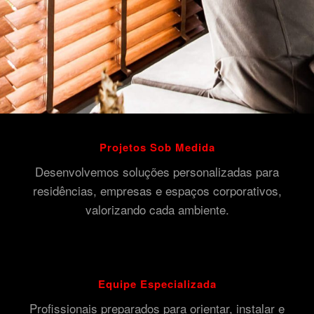
Projetos Sob Medida
Desenvolvemos soluções personalizadas para
residências, empresas e espaços corporativos,
valorizando cada ambiente.
Equipe Especializada
Profissionais preparados para orientar, instalar e