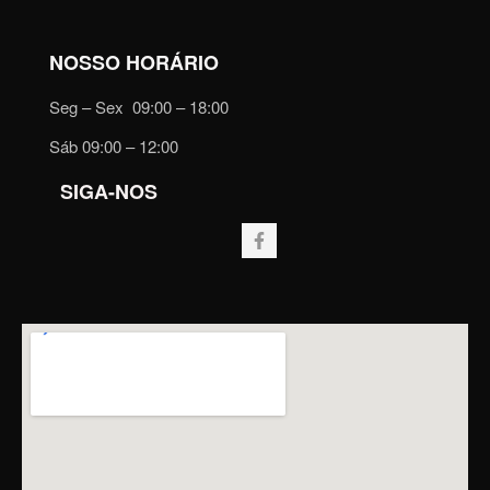
NOSSO HORÁRIO
Seg – Sex 09:00 – 18:00
Sáb 09:00 – 12:00
SIGA-NOS