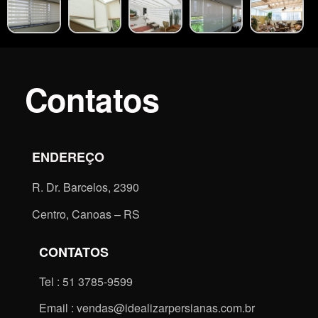
Contatos
ENDEREÇO
R. Dr. Barcelos, 2390
Centro, Canoas – RS
CONTATOS
Tel : 51 3785-9599
Email : vendas@idealizarpersianas.com.br